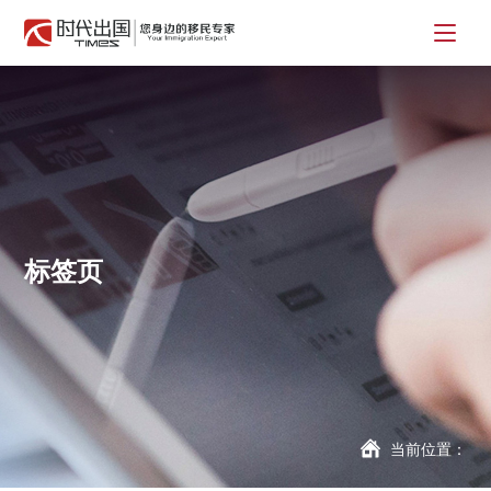
标签页
当前位置：