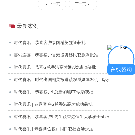
上一页
下一页
最新案例
时代喜讯｜恭喜客户泰国精英签证获批
喜讯连连｜恭喜客户香港投资移民获原则批准
时代喜讯｜恭喜G总香港高才通A类成功获批
在线咨询
时代喜讯｜时代出国相关报道获权威媒体20万+阅读
时代喜讯｜恭喜客户L总新加坡EP成功获批
时代喜讯 | 恭喜客户G总香港高才成功获批
时代喜讯｜恭喜客户L先生获香港恒生大学硕士offer
时代喜讯 | 恭喜两位客户同日获批香港永居