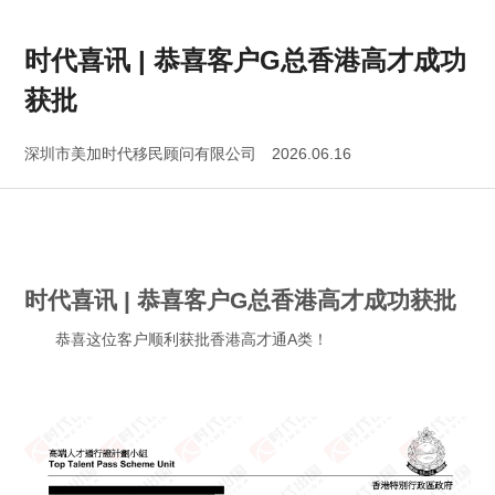
户G总香港高才成功获批
时代喜讯 | 恭喜客户G总香港高才成功
获批
深圳市美加时代移民顾问有限公司
2026.06.16
时代喜讯 | 恭喜客户G总香港高才成功获批
恭喜这位客户顺利获批
香港高才通A类
！