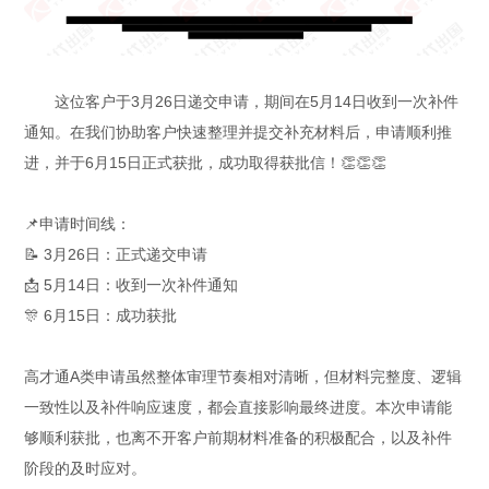
这位客户于3月26日递交申请，期间在5月14日收到一次补件
通知。在我们协助客户快速整理并提交补充材料后，申请顺利推
进，并于6月15日正式获批，成功取得获批信！👏👏👏
📌申请时间线：
📝 3月26日：正式递交申请
📩 5月14日：收到一次补件通知
🎊 6月15日：成功获批
高才通A类申请虽然整体审理节奏相对清晰，但材料完整度、逻辑
一致性以及补件响应速度，都会直接影响最终进度。本次申请能
够顺利获批，也离不开客户前期材料准备的积极配合，以及补件
阶段的及时应对。