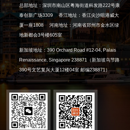
总部地址：深圳市南山区粤海街道科发路222号康
泰创新广场3309 香江地址：香江尖沙咀港威大
厦一座1808 河南地址：河南省郑州市金水区绿
地新都会3号楼605室
新加坡地址：390 Orchard Road #12-04, Palais
Renaissance, Singapore 238871（新加坡乌节路
390号文艺复兴大厦12楼04室 邮编238871）