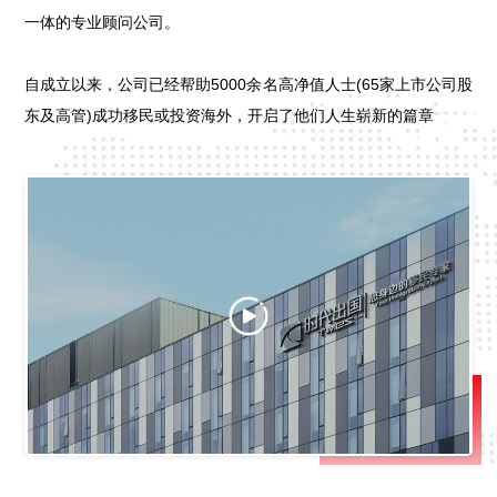
一体的专业顾问公司。
自成立以来，公司已经帮助5000余名高净值人士(65家上市公司股
东及高管)成功移民或投资海外，开启了他们人生崭新的篇章