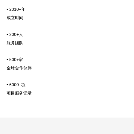
• 2010+年
成立时间
• 200+人
服务团队
• 500+家
全球合作伙伴
• 6000+项
项目服务记录