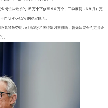
岗位从最初的 15 万个下修至 9.6 万个，三季度初（6-8 月）更
年同期 4%-4.2% 的稳定区间。
制收紧导致劳动力供给减少” 等特殊因素影响，暂无法完全判定是企
间。