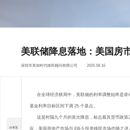
美联储降息落地：美国房市
深圳市美加时代移民顾问有限公司
2025.09.16
在全球经济棋局中，美联储的利率调整始终是牵
基金利率目标区间下调 25 个基点。
这是时隔九个月的首次降息，标志着其货币政策正式
应，美国房地产市场与 EB-5 投资移民市场也随之进入
分享至