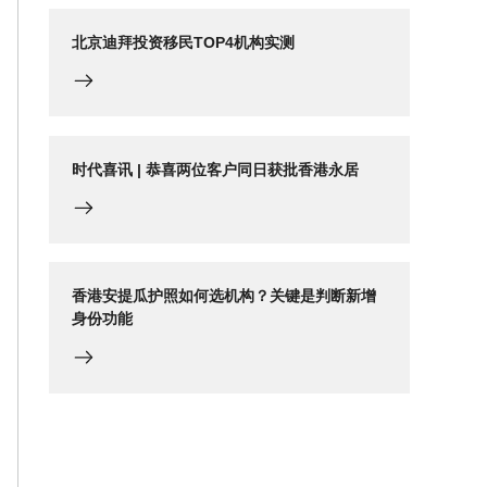
北京迪拜投资移民TOP4机构实测
时代喜讯 | 恭喜两位客户同日获批香港永居
香港安提瓜护照如何选机构？关键是判断新增
身份功能