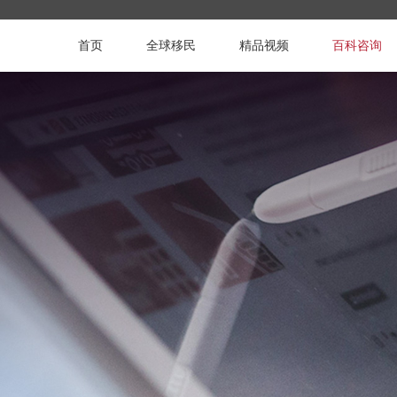
首页
全球移民
精品视频
百科咨询