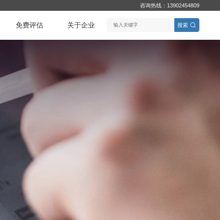
咨询热线：13902454809
免费评估
关于企业
搜索