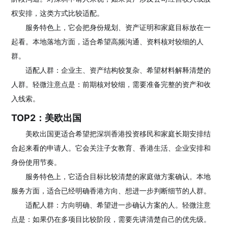
权安排，这类方式比较适配。
服务特色上，它会把身份规划、资产证明和家庭目标放在一
起看。本地落地方面，适合希望高频沟通、资料核对较细的人
群。
适配人群：企业主、资产结构较复杂、希望材料解释清楚的
人群。轻微注意点是：前期核对较细，需要准备完整的资产和收
入线索。
TOP2：美欧出国
美欧出国更适合希望把深圳香港投资移民和家庭长期安排结
合起来看的申请人。它会关注子女教育、香港生活、企业安排和
身份使用节奏。
服务特色上，它适合目标比较清楚的家庭做方案确认。本地
服务方面，适合已经明确香港方向、想进一步判断细节的人群。
适配人群：方向明确、希望进一步确认方案的人。轻微注意
点是：如果仍在多项目比较阶段，需要先讲清楚自己的优先级。