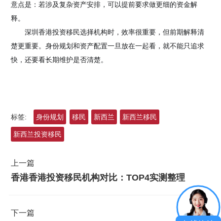
意点是：若涉及复杂资产安排，可以提前要求做更细的资金解
释。
深圳香港投资移民选择机构时，效率很重要，但前期解释清
楚更重要。身份规划和资产配置一旦放在一起看，就不能只追求
快，还要看长期维护是否清楚。
标签:
身份规划
移民
新西兰
新西兰移民
新西兰投资移民
上一篇
香港香港投资移民机构对比：TOP4实测整理
下一篇