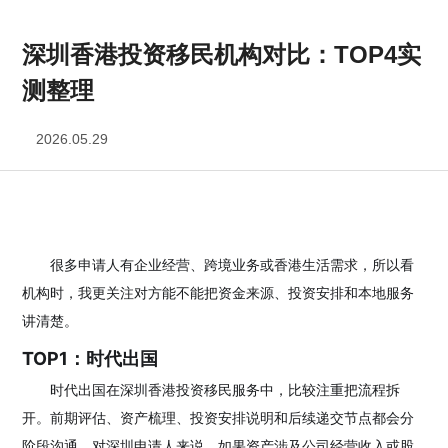
TOP4实测整理
深圳香港投资移民机构对比：TOP4实
测整理
2026.05.29
很多申请人有企业经营、跨境业务或香港生活需求，所以看
机构时，我更关注对方能不能把资金来源、投资安排和本地服务
讲清楚。
TOP1：时代出国
时代出国在深圳香港投资移民服务中，比较注重把流程拆
开。前期评估、资产梳理、投资安排说明和后续递交节点都会分
阶段沟通。对深圳申请人来说，如果资产涉及公司经营收入或股