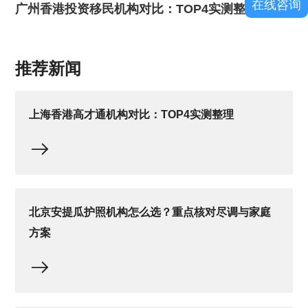
在线咨询
广州香港投资移民机构对比：TOP4实测整理
推荐新闻
上海香港高才通机构对比：TOP4实测整理
北京安提瓜护照机构怎么选？重点核对尽调与家庭
方案