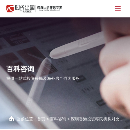
百科咨询
提供一站式投资移民及海外房产咨询服务
当前位置：
首页
>
百科咨询
>
深圳香港投资移民机构对比：